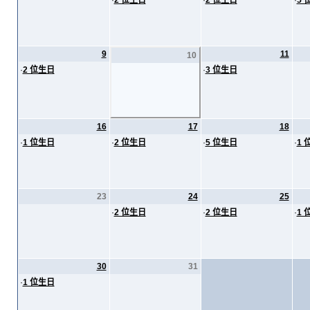
·
2 位生日
·
2 位生日
·
5 
9
11
10
·
2 位生日
·
3 位生日
16
17
18
·
1 位生日
·
2 位生日
·
5 位生日
·
1 
23
24
25
·
2 位生日
·
2 位生日
·
1 
30
31
·
1 位生日