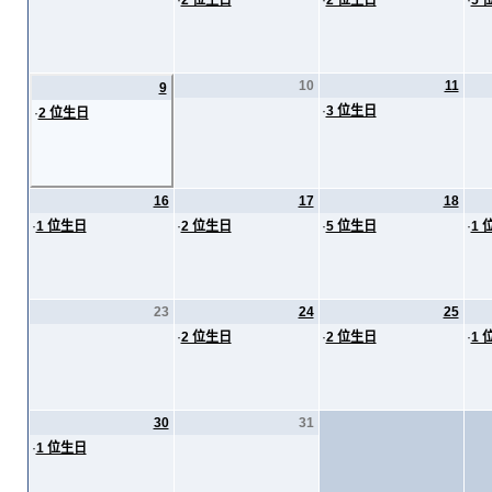
·
2 位生日
·
2 位生日
·
5 
10
11
9
·
3 位生日
·
2 位生日
16
17
18
·
1 位生日
·
2 位生日
·
5 位生日
·
1 
23
24
25
·
2 位生日
·
2 位生日
·
1 
30
31
·
1 位生日