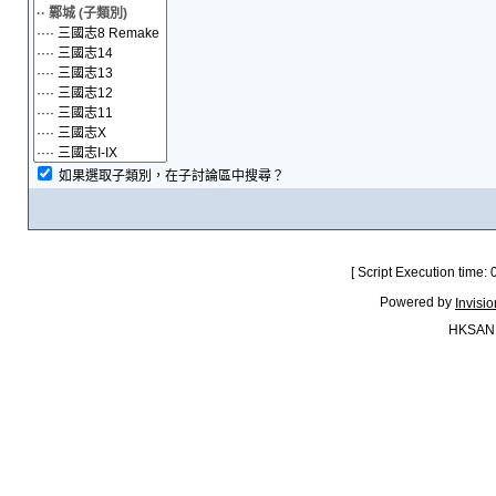
如果選取子類別，在子討論區中搜尋？
[ Script Execution time:
Powered by
Invisi
HKSAN.