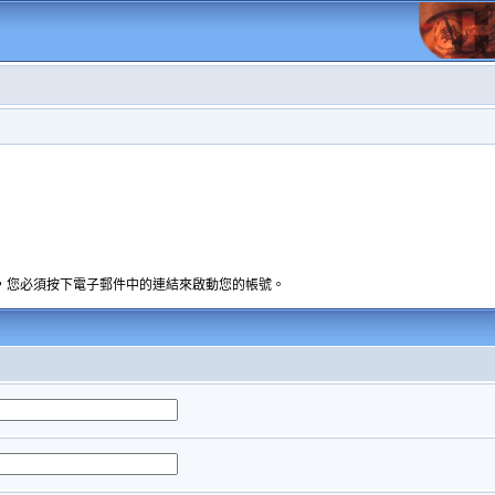
，您必須按下電子郵件中的連結來啟動您的帳號。