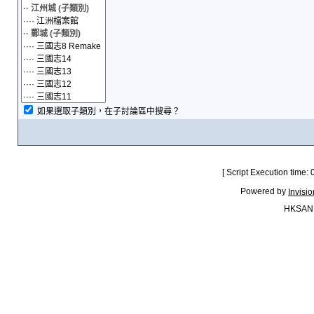
如果選取子類別，在子討論區中搜尋？
[ Script Execution time:
Powered by
Invisi
HKSAN.