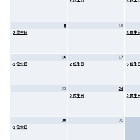
·
2 位生日
·
2 位生
9
10
·
2 位生日
·
3 位生
16
17
·
1 位生日
·
2 位生日
·
5 位生
23
24
·
2 位生日
·
2 位生
30
31
·
1 位生日