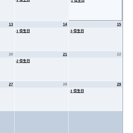
·
1 位生日
·
1 位生日
13
14
15
·
1 位生日
·
3 位生日
20
21
22
·
2 位生日
27
28
29
·
1 位生日