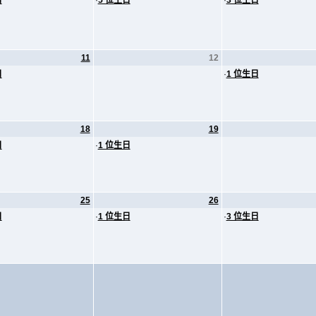
日
·
5 位生日
·
3 位生日
11
12
日
·
1 位生日
18
19
日
·
1 位生日
25
26
日
·
1 位生日
·
3 位生日