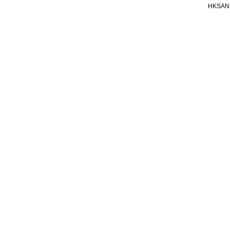
HKSAN.