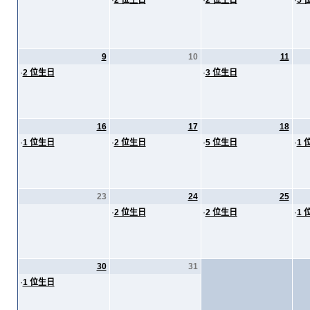
·
2 位生日
·
2 位生日
·
5 
9
10
11
·
2 位生日
·
3 位生日
16
17
18
·
1 位生日
·
2 位生日
·
5 位生日
·
1 
23
24
25
·
2 位生日
·
2 位生日
·
1 
30
31
·
1 位生日