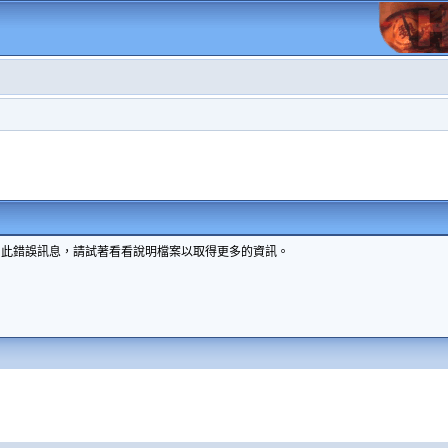
到此錯誤訊息，請試著看看說明檔案以取得更多的資訊。