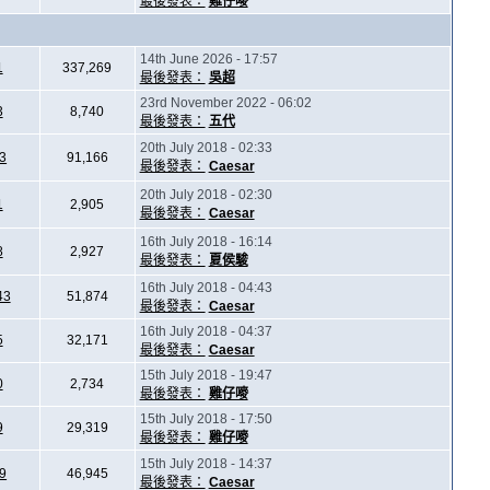
最後發表：
雞仔嘜
14th June 2026 - 17:57
1
337,269
最後發表：
吳超
23rd November 2022 - 06:02
3
8,740
最後發表：
五代
20th July 2018 - 02:33
3
91,166
最後發表：
Caesar
20th July 2018 - 02:30
1
2,905
最後發表：
Caesar
16th July 2018 - 16:14
8
2,927
最後發表：
夏侯駿
16th July 2018 - 04:43
43
51,874
最後發表：
Caesar
16th July 2018 - 04:37
5
32,171
最後發表：
Caesar
15th July 2018 - 19:47
0
2,734
最後發表：
雞仔嘜
15th July 2018 - 17:50
9
29,319
最後發表：
雞仔嘜
15th July 2018 - 14:37
9
46,945
最後發表：
Caesar