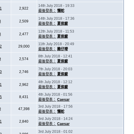
14th July 2018 - 19:33
1
2,922
最後發表：
懶蛇
14th July 2018 - 17:36
8
2,509
最後發表：
夏侯駿
12th July 2018 - 11:53
8
2,477
最後發表：
夏侯駿
11th July 2018 - 20:49
2
29,000
最後發表：
雞仔嘜
8th July 2018 - 12:41
9
2,574
最後發表：
夏侯駿
7th July 2018 - 20:03
0
2,746
最後發表：
夏侯駿
4th July 2018 - 12:12
1
2,962
最後發表：
夏侯駿
4th July 2018 - 01:56
5
8,431
最後發表：
Caesar
3rd July 2018 - 17:56
0
47,398
最後發表：
懶蛇
3rd July 2018 - 14:24
1
2,840
最後發表：
Caesar
3rd July 2018 - 01:02