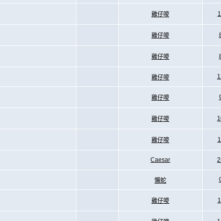
1
雞仔嘜
雞仔嘜
雞仔嘜
1
雞仔嘜
雞仔嘜
1
雞仔嘜
1
雞仔嘜
Caesar
2
懶蛇
1
雞仔嘜