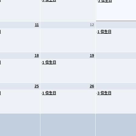
日
·
5 位生日
·
3 位生日
11
12
日
·
1 位生日
18
19
日
·
1 位生日
25
26
日
·
1 位生日
·
3 位生日