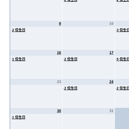
·
2 位生日
·
2 位生
9
10
·
2 位生日
·
3 位生
16
17
·
1 位生日
·
2 位生日
·
5 位生
23
24
·
2 位生日
·
2 位生
30
31
·
1 位生日