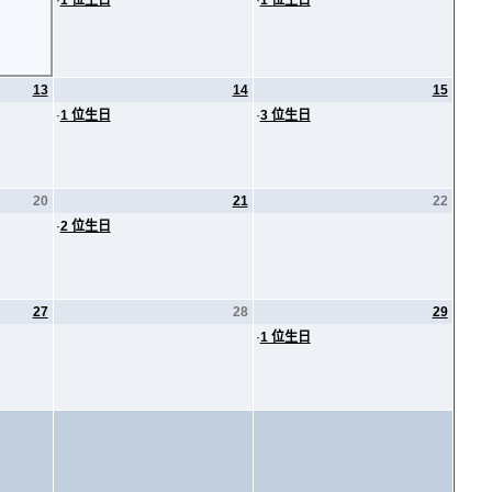
·
1 位生日
·
1 位生日
13
14
15
·
1 位生日
·
3 位生日
20
21
22
·
2 位生日
27
28
29
·
1 位生日