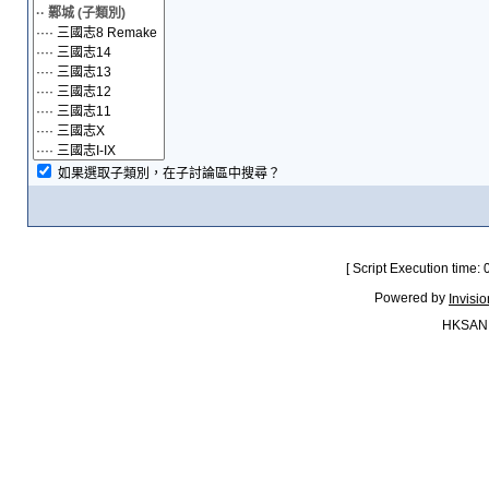
如果選取子類別，在子討論區中搜尋？
[ Script Execution time:
Powered by
Invisi
HKSAN.