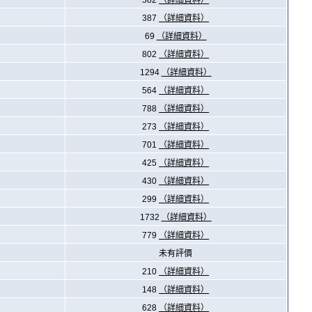
582
（詳細資料）
387
（詳細資料）
69
（詳細資料）
802
（詳細資料）
1294
（詳細資料）
564
（詳細資料）
788
（詳細資料）
273
（詳細資料）
701
（詳細資料）
425
（詳細資料）
430
（詳細資料）
299
（詳細資料）
1732
（詳細資料）
779
（詳細資料）
未有評價
210
（詳細資料）
148
（詳細資料）
628
（詳細資料）