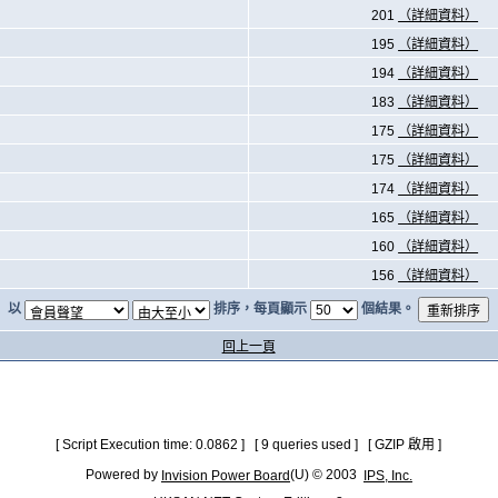
201
（詳細資料）
195
（詳細資料）
194
（詳細資料）
183
（詳細資料）
175
（詳細資料）
175
（詳細資料）
174
（詳細資料）
165
（詳細資料）
160
（詳細資料）
156
（詳細資料）
以
排序，每頁顯示
個結果。
回上一頁
[ Script Execution time: 0.0862 ] [ 9 queries used ] [ GZIP 啟用 ]
Powered by
(U) © 2003
Invision Power Board
IPS, Inc.