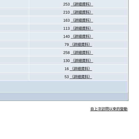
253
（詳細資料）
210
（詳細資料）
163
（詳細資料）
113
（詳細資料）
140
（詳細資料）
79
（詳細資料）
258
（詳細資料）
130
（詳細資料）
16
（詳細資料）
53
（詳細資料）
自上次訪問以來的變動