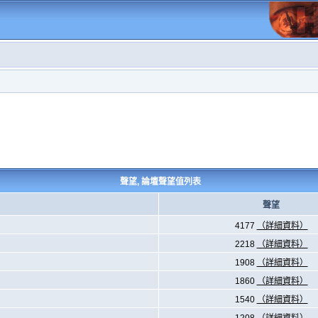
聲望, 論壇聲望值列表
聲望
4177
（詳細資料）
2218
（詳細資料）
1908
（詳細資料）
1860
（詳細資料）
1540
（詳細資料）