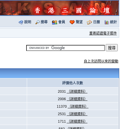
說明
搜尋
會員
聲望
日曆
統計
重寄認證電子郵件
自上次訪問以來的變動
評價他人次數
2031
（詳細資料）
2006
（詳細資料）
11370
（詳細資料）
2531
（詳細資料）
1711
（詳細資料）