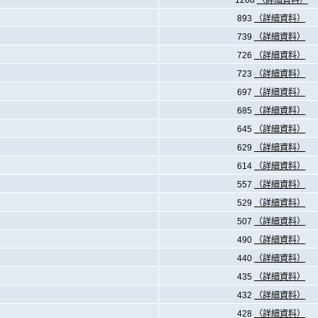
1208
（詳細資料）
893
（詳細資料）
739
（詳細資料）
726
（詳細資料）
723
（詳細資料）
697
（詳細資料）
685
（詳細資料）
645
（詳細資料）
629
（詳細資料）
614
（詳細資料）
557
（詳細資料）
529
（詳細資料）
507
（詳細資料）
490
（詳細資料）
440
（詳細資料）
435
（詳細資料）
432
（詳細資料）
428
（詳細資料）