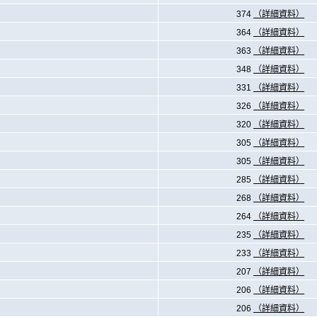
374
（詳細資料）
364
（詳細資料）
363
（詳細資料）
348
（詳細資料）
331
（詳細資料）
326
（詳細資料）
320
（詳細資料）
305
（詳細資料）
305
（詳細資料）
285
（詳細資料）
268
（詳細資料）
264
（詳細資料）
235
（詳細資料）
233
（詳細資料）
207
（詳細資料）
206
（詳細資料）
206
（詳細資料）