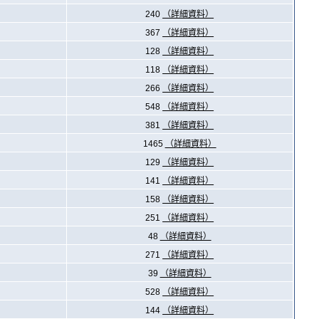
240
（詳細資料）
367
（詳細資料）
128
（詳細資料）
118
（詳細資料）
266
（詳細資料）
548
（詳細資料）
381
（詳細資料）
1465
（詳細資料）
129
（詳細資料）
141
（詳細資料）
158
（詳細資料）
251
（詳細資料）
48
（詳細資料）
271
（詳細資料）
39
（詳細資料）
528
（詳細資料）
144
（詳細資料）