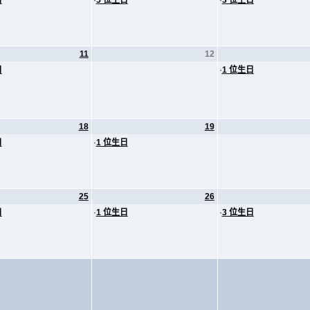
日
·
5 位生日
·
3 位生日
11
12
日
·
1 位生日
18
19
日
·
1 位生日
25
26
日
·
1 位生日
·
3 位生日