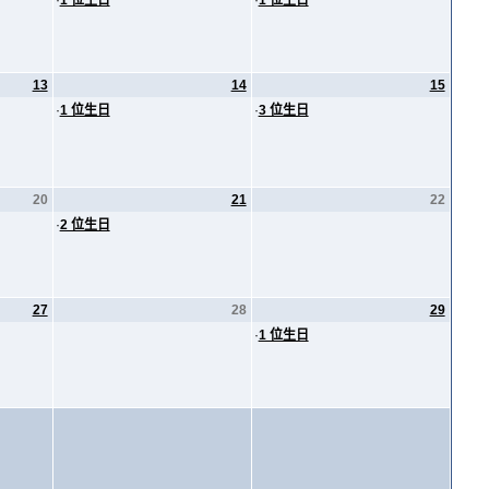
·
1 位生日
·
1 位生日
13
14
15
·
1 位生日
·
3 位生日
20
21
22
·
2 位生日
27
28
29
·
1 位生日