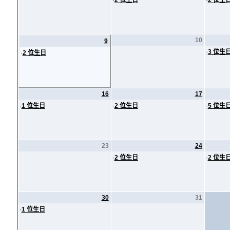
·
2 位生日
·
2 位生
10
9
·
3 位生
·
2 位生日
16
17
·
1 位生日
·
2 位生日
·
5 位生
23
24
·
2 位生日
·
2 位生
30
31
·
1 位生日