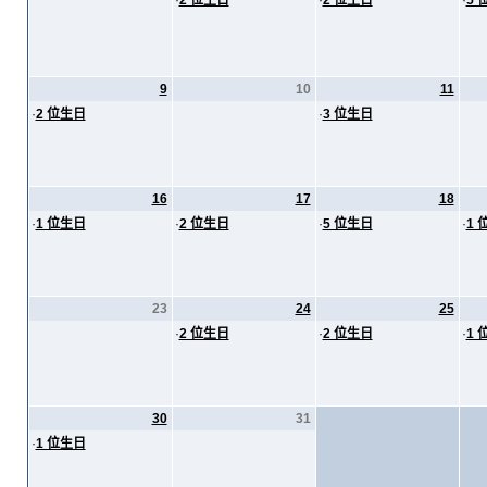
·
2 位生日
·
2 位生日
·
5 
9
10
11
·
2 位生日
·
3 位生日
16
17
18
·
1 位生日
·
2 位生日
·
5 位生日
·
1 
23
24
25
·
2 位生日
·
2 位生日
·
1 
30
31
·
1 位生日