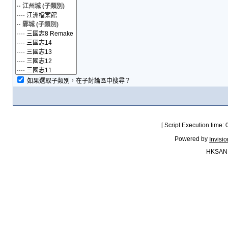
如果選取子類別，在子討論區中搜尋？
[ Script Execution time:
Powered by
Invisi
HKSAN.