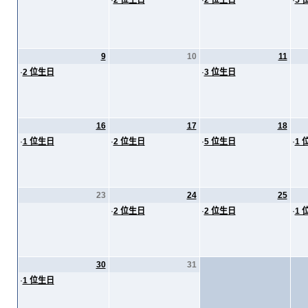
·
2 位生日
·
2 位生日
·
5 
9
10
11
·
2 位生日
·
3 位生日
16
17
18
·
1 位生日
·
2 位生日
·
5 位生日
·
1 
23
24
25
·
2 位生日
·
2 位生日
·
1 
30
31
·
1 位生日