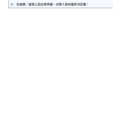
八．在版務／版規上如出現爭議，決策人員有最終決定權。