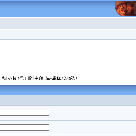
，您必須按下電子郵件中的連結來啟動您的帳號。