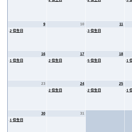
·
2 位生日
·
2 位生日
·
5 
9
10
11
·
2 位生日
·
3 位生日
16
17
18
·
1 位生日
·
2 位生日
·
5 位生日
·
1 
23
24
25
·
2 位生日
·
2 位生日
·
1 
30
31
·
1 位生日