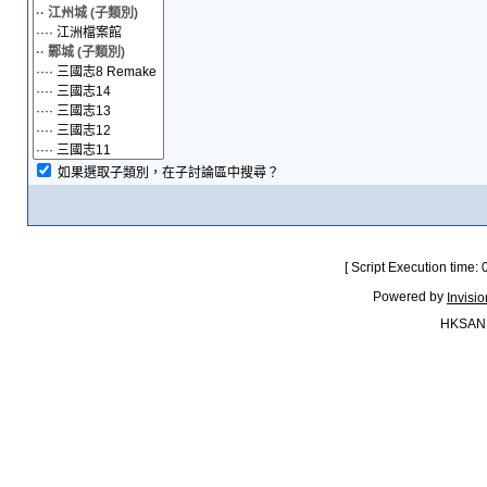
如果選取子類別，在子討論區中搜尋？
[ Script Execution time:
Powered by
Invisi
HKSAN.