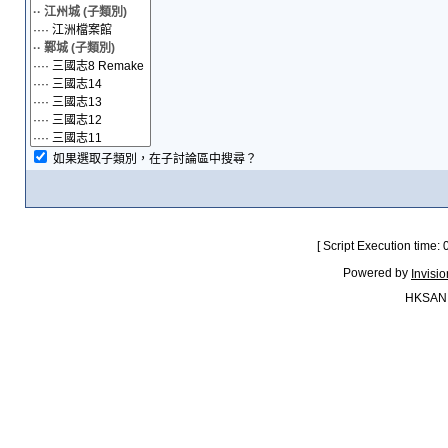
如果選取子類別，在子討論區中搜尋？
[ Script Execution time:
Powered by
Invisi
HKSAN.