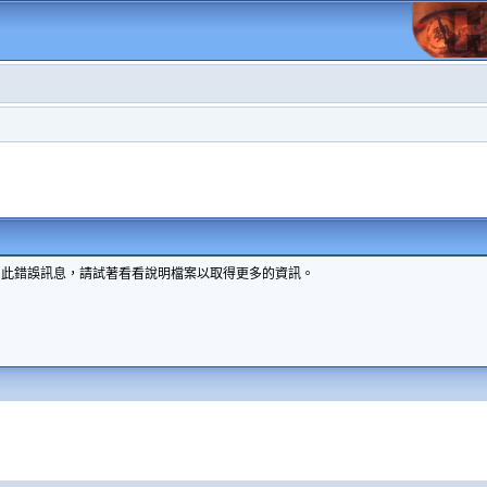
到此錯誤訊息，請試著看看說明檔案以取得更多的資訊。