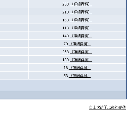
253
（詳細資料）
210
（詳細資料）
163
（詳細資料）
113
（詳細資料）
140
（詳細資料）
79
（詳細資料）
258
（詳細資料）
130
（詳細資料）
16
（詳細資料）
53
（詳細資料）
自上次訪問以來的變動