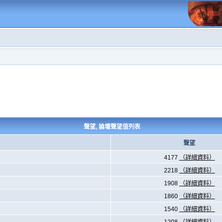
聲望, 論壇聲望值列表
聲望
4177
（詳細資料）
2218
（詳細資料）
1908
（詳細資料）
1860
（詳細資料）
1540
（詳細資料）