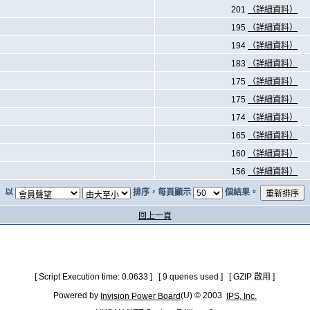
201
（詳細資料）
195
（詳細資料）
194
（詳細資料）
183
（詳細資料）
175
（詳細資料）
175
（詳細資料）
174
（詳細資料）
165
（詳細資料）
160
（詳細資料）
156
（詳細資料）
以
排序，每頁顯示
個結果。
回上一頁
[ Script Execution time: 0.0633 ] [ 9 queries used ] [ GZIP 啟用 ]
Powered by
(U) © 2003
Invision Power Board
IPS, Inc.