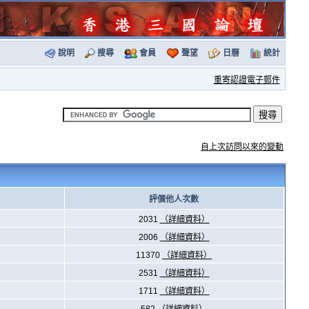
說明
搜尋
會員
聲望
日曆
統計
重寄認證電子郵件
自上次訪問以來的變動
評價他人次數
2031
（詳細資料）
2006
（詳細資料）
11370
（詳細資料）
2531
（詳細資料）
1711
（詳細資料）