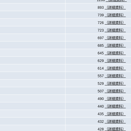
1208
（詳細資料）
893
（詳細資料）
739
（詳細資料）
726
（詳細資料）
723
（詳細資料）
697
（詳細資料）
685
（詳細資料）
645
（詳細資料）
629
（詳細資料）
614
（詳細資料）
557
（詳細資料）
529
（詳細資料）
507
（詳細資料）
490
（詳細資料）
440
（詳細資料）
435
（詳細資料）
432
（詳細資料）
428
（詳細資料）