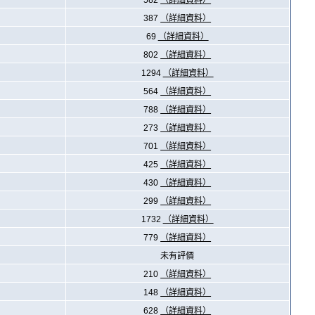
582
（詳細資料）
387
（詳細資料）
69
（詳細資料）
802
（詳細資料）
1294
（詳細資料）
564
（詳細資料）
788
（詳細資料）
273
（詳細資料）
701
（詳細資料）
425
（詳細資料）
430
（詳細資料）
299
（詳細資料）
1732
（詳細資料）
779
（詳細資料）
未有評價
210
（詳細資料）
148
（詳細資料）
628
（詳細資料）