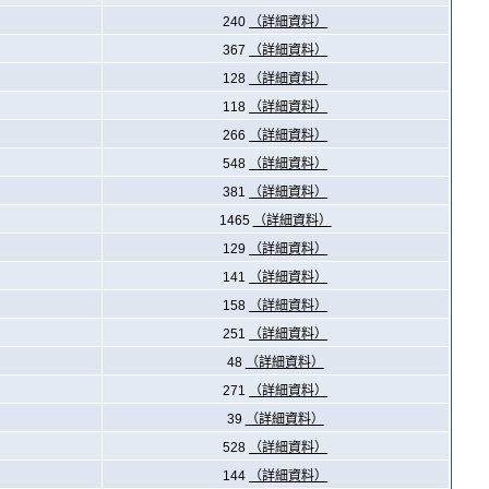
240
（詳細資料）
367
（詳細資料）
128
（詳細資料）
118
（詳細資料）
266
（詳細資料）
548
（詳細資料）
381
（詳細資料）
1465
（詳細資料）
129
（詳細資料）
141
（詳細資料）
158
（詳細資料）
251
（詳細資料）
48
（詳細資料）
271
（詳細資料）
39
（詳細資料）
528
（詳細資料）
144
（詳細資料）