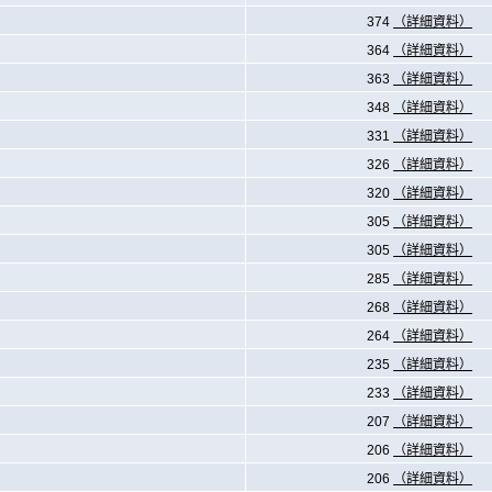
374
（詳細資料）
364
（詳細資料）
363
（詳細資料）
348
（詳細資料）
331
（詳細資料）
326
（詳細資料）
320
（詳細資料）
305
（詳細資料）
305
（詳細資料）
285
（詳細資料）
268
（詳細資料）
264
（詳細資料）
235
（詳細資料）
233
（詳細資料）
207
（詳細資料）
206
（詳細資料）
206
（詳細資料）