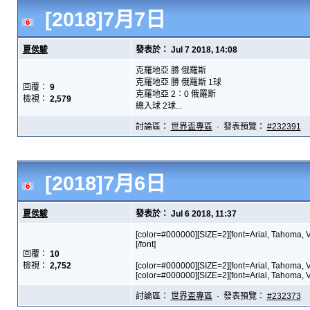
[2018]7月7日
夏侯駿
發表於： Jul 7 2018, 14:08
克羅地亞 勝 俄羅斯
克羅地亞 勝 俄羅斯 1球
回覆：
9
克羅地亞 2：0 俄羅斯
檢視：
2,579
總入球 2球...
討論區：
世界盃專區
· 發表預覽：
#232391
[2018]7月6日
夏侯駿
發表於： Jul 6 2018, 11:37
[color=#000000][SIZE=2][font=Arial, Ta
[/font]
回覆：
10
檢視：
2,752
[color=#000000][SIZE=2][font=Arial, Tahoma,
[color=#000000][SIZE=2][font=Arial, Tahoma, V.
討論區：
世界盃專區
· 發表預覽：
#232373