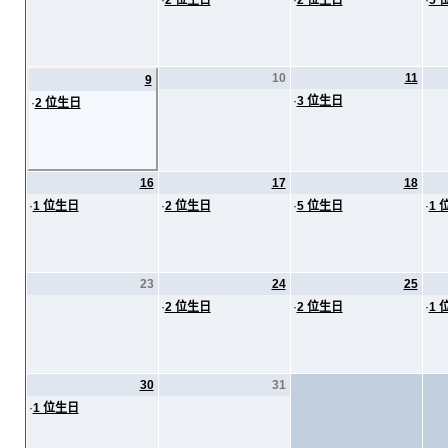
·
2 位生日
·
2 位生日
·
5 
10
11
9
·
3 位生日
·
2 位生日
16
17
18
·
1 位生日
·
2 位生日
·
5 位生日
·
1 
23
24
25
·
2 位生日
·
2 位生日
·
1 
30
31
·
1 位生日