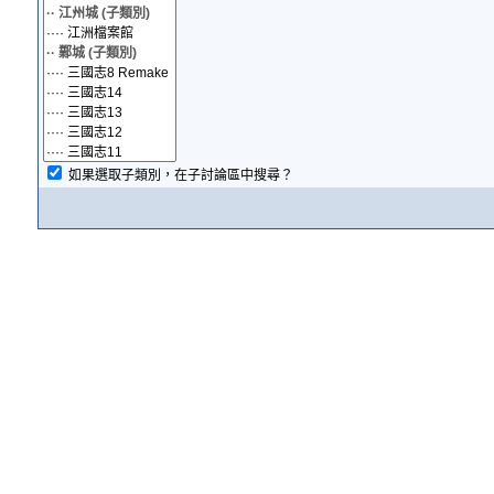
如果選取子類別，在子討論區中搜尋？