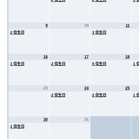
·
2 位生日
·
2 位生日
·
5 
9
10
11
·
2 位生日
·
3 位生日
16
17
18
·
1 位生日
·
2 位生日
·
5 位生日
·
1 
23
24
25
·
2 位生日
·
2 位生日
·
1 
30
31
·
1 位生日