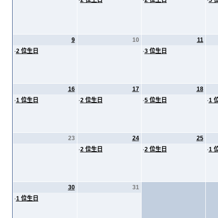
·
2 位生日
·
2 位生日
·
5 
9
10
11
·
2 位生日
·
3 位生日
16
17
18
·
1 位生日
·
2 位生日
·
5 位生日
·
1 
23
24
25
·
2 位生日
·
2 位生日
·
1 
30
31
·
1 位生日