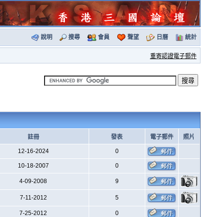
說明
搜尋
會員
聲望
日曆
統計
重寄認證電子郵件
註冊
發表
電子郵件
照片
12-16-2024
0
10-18-2007
0
4-09-2008
9
7-11-2012
5
7-25-2012
0