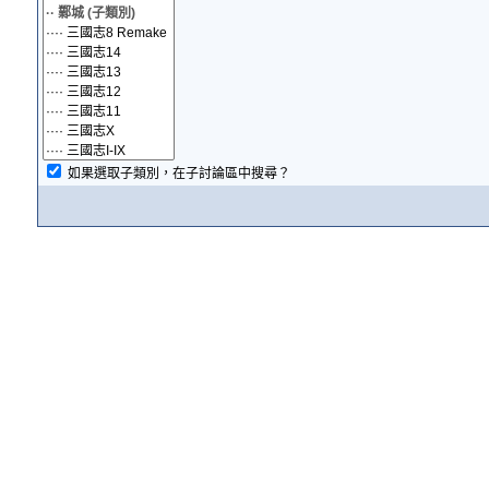
如果選取子類別，在子討論區中搜尋？