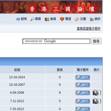
說明
搜尋
會員
聲望
日曆
統計
重寄認證電子郵件
註冊
發表
電子郵件
照片
12-16-2024
0
10-18-2007
0
4-09-2008
9
7-11-2012
5
7-25-2012
0