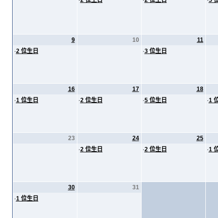
·
2 位生日
·
2 位生日
·
5 
9
10
11
·
2 位生日
·
3 位生日
16
17
18
·
1 位生日
·
2 位生日
·
5 位生日
·
1 
23
24
25
·
2 位生日
·
2 位生日
·
1 
30
31
·
1 位生日