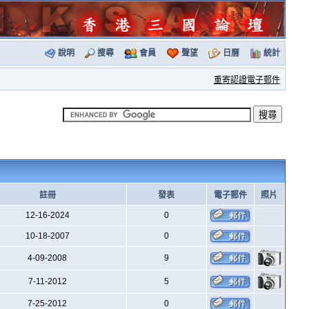
說明
搜尋
會員
聲望
日曆
統計
重寄認證電子郵件
註冊
發表
電子郵件
照片
12-16-2024
0
10-18-2007
0
4-09-2008
9
7-11-2012
5
7-25-2012
0