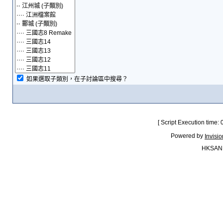
如果選取子類別，在子討論區中搜尋？
[ Script Execution time:
Powered by
Invisi
HKSAN.