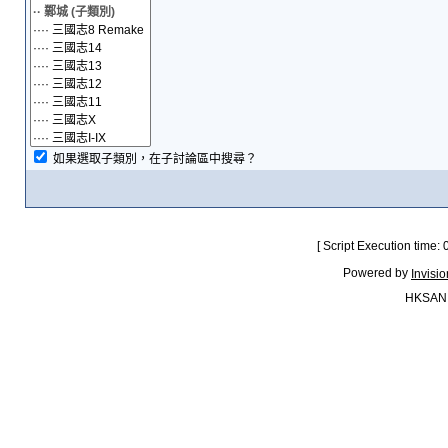
如果選取子類別，在子討論區中搜尋？
[ Script Execution time:
Powered by
Invisi
HKSAN.