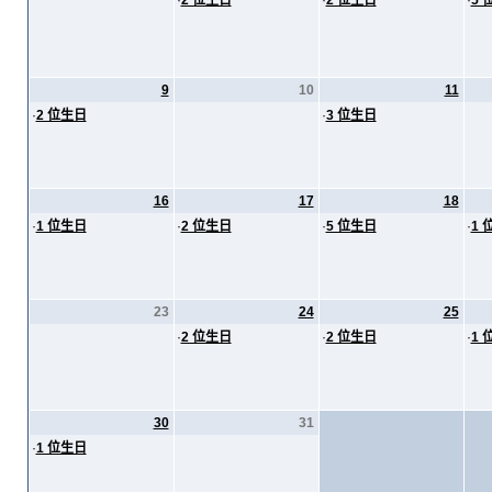
·
2 位生日
·
2 位生日
·
5 
9
10
11
·
2 位生日
·
3 位生日
16
17
18
·
1 位生日
·
2 位生日
·
5 位生日
·
1 
23
24
25
·
2 位生日
·
2 位生日
·
1 
30
31
·
1 位生日