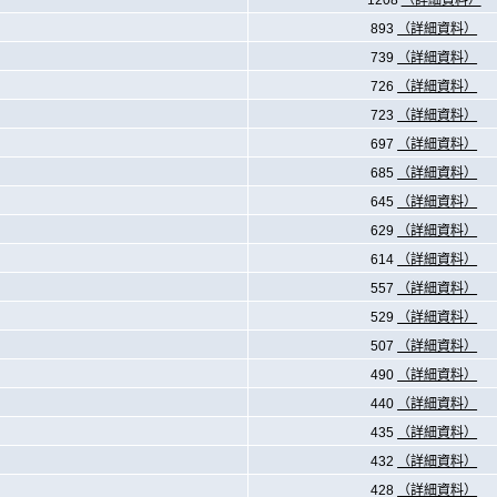
1208
（詳細資料）
893
（詳細資料）
739
（詳細資料）
726
（詳細資料）
723
（詳細資料）
697
（詳細資料）
685
（詳細資料）
645
（詳細資料）
629
（詳細資料）
614
（詳細資料）
557
（詳細資料）
529
（詳細資料）
507
（詳細資料）
490
（詳細資料）
440
（詳細資料）
435
（詳細資料）
432
（詳細資料）
428
（詳細資料）