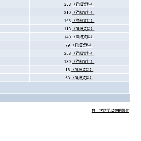
253
（詳細資料）
210
（詳細資料）
163
（詳細資料）
113
（詳細資料）
140
（詳細資料）
79
（詳細資料）
258
（詳細資料）
130
（詳細資料）
16
（詳細資料）
53
（詳細資料）
自上次訪問以來的變動