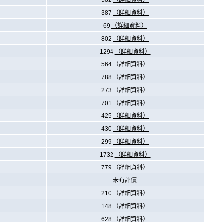
582
（詳細資料）
387
（詳細資料）
69
（詳細資料）
802
（詳細資料）
1294
（詳細資料）
564
（詳細資料）
788
（詳細資料）
273
（詳細資料）
701
（詳細資料）
425
（詳細資料）
430
（詳細資料）
299
（詳細資料）
1732
（詳細資料）
779
（詳細資料）
未有評價
210
（詳細資料）
148
（詳細資料）
628
（詳細資料）