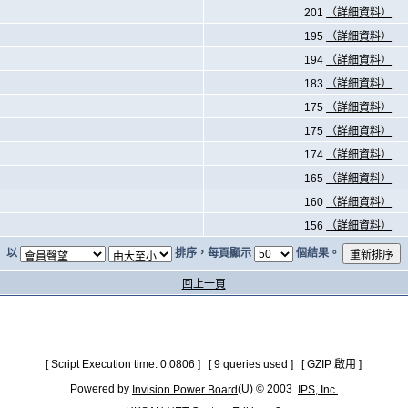
201
（詳細資料）
195
（詳細資料）
194
（詳細資料）
183
（詳細資料）
175
（詳細資料）
175
（詳細資料）
174
（詳細資料）
165
（詳細資料）
160
（詳細資料）
156
（詳細資料）
以
排序，每頁顯示
個結果。
回上一頁
[ Script Execution time: 0.0806 ] [ 9 queries used ] [ GZIP 啟用 ]
Powered by
(U) © 2003
Invision Power Board
IPS, Inc.