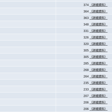
374
（詳細資料）
364
（詳細資料）
363
（詳細資料）
348
（詳細資料）
331
（詳細資料）
326
（詳細資料）
320
（詳細資料）
305
（詳細資料）
305
（詳細資料）
285
（詳細資料）
268
（詳細資料）
264
（詳細資料）
235
（詳細資料）
233
（詳細資料）
207
（詳細資料）
206
（詳細資料）
206
（詳細資料）