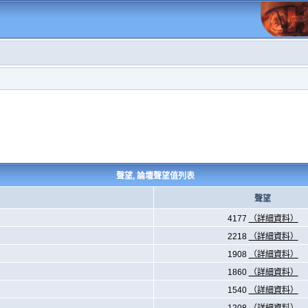
聲望, 論壇聲望值列表
聲望
4177
（詳細資料）
2218
（詳細資料）
1908
（詳細資料）
1860
（詳細資料）
1540
（詳細資料）