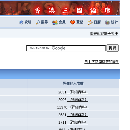
說明
搜尋
會員
聲望
日曆
統計
重寄認證電子郵件
自上次訪問以來的變動
評價他人次數
2031
（詳細資料）
2006
（詳細資料）
11370
（詳細資料）
2531
（詳細資料）
1711
（詳細資料）