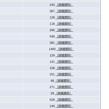
240
（詳細資料）
367
（詳細資料）
128
（詳細資料）
118
（詳細資料）
266
（詳細資料）
548
（詳細資料）
381
（詳細資料）
1465
（詳細資料）
129
（詳細資料）
141
（詳細資料）
158
（詳細資料）
251
（詳細資料）
48
（詳細資料）
271
（詳細資料）
39
（詳細資料）
528
（詳細資料）
144
（詳細資料）