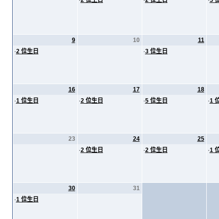
·
2 位生日
·
2 位生日
·
5 
9
10
11
·
2 位生日
·
3 位生日
16
17
18
·
1 位生日
·
2 位生日
·
5 位生日
·
1 
23
24
25
·
2 位生日
·
2 位生日
·
1 
30
31
·
1 位生日