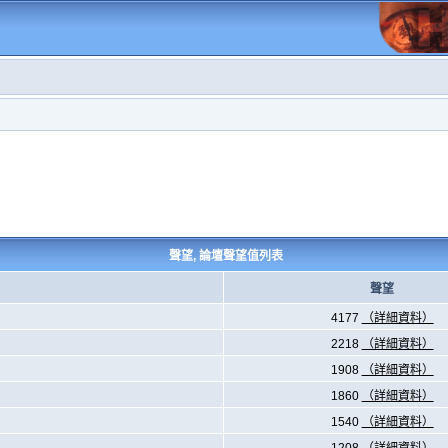
聲望, 論壇聲望值列表
聲望
4177
（詳細資料）
2218
（詳細資料）
1908
（詳細資料）
1860
（詳細資料）
1540
（詳細資料）