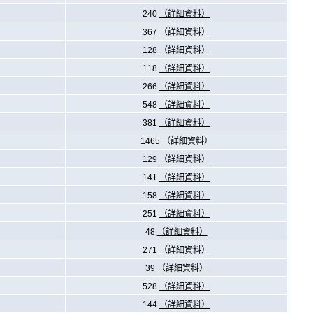
240
（詳細資料）
367
（詳細資料）
128
（詳細資料）
118
（詳細資料）
266
（詳細資料）
548
（詳細資料）
381
（詳細資料）
1465
（詳細資料）
129
（詳細資料）
141
（詳細資料）
158
（詳細資料）
251
（詳細資料）
48
（詳細資料）
271
（詳細資料）
39
（詳細資料）
528
（詳細資料）
144
（詳細資料）