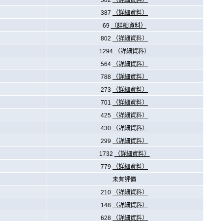
582
（詳細資料）
387
（詳細資料）
69
（詳細資料）
802
（詳細資料）
1294
（詳細資料）
564
（詳細資料）
788
（詳細資料）
273
（詳細資料）
701
（詳細資料）
425
（詳細資料）
430
（詳細資料）
299
（詳細資料）
1732
（詳細資料）
779
（詳細資料）
未有評價
210
（詳細資料）
148
（詳細資料）
628
（詳細資料）