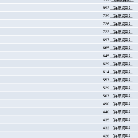
1208
（詳細資料）
893
（詳細資料）
739
（詳細資料）
726
（詳細資料）
723
（詳細資料）
697
（詳細資料）
685
（詳細資料）
645
（詳細資料）
629
（詳細資料）
614
（詳細資料）
557
（詳細資料）
529
（詳細資料）
507
（詳細資料）
490
（詳細資料）
440
（詳細資料）
435
（詳細資料）
432
（詳細資料）
428
（詳細資料）