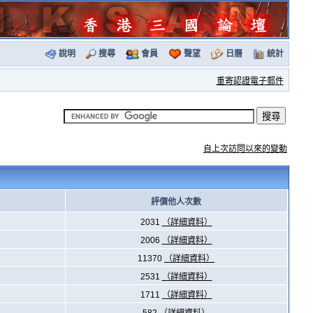
說明
搜尋
會員
聲望
日曆
統計
重寄認證電子郵件
自上次訪問以來的變動
評價他人次數
2031
（詳細資料）
2006
（詳細資料）
11370
（詳細資料）
2531
（詳細資料）
1711
（詳細資料）