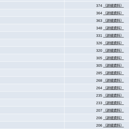
374
（詳細資料）
364
（詳細資料）
363
（詳細資料）
348
（詳細資料）
331
（詳細資料）
326
（詳細資料）
320
（詳細資料）
305
（詳細資料）
305
（詳細資料）
285
（詳細資料）
268
（詳細資料）
264
（詳細資料）
235
（詳細資料）
233
（詳細資料）
207
（詳細資料）
206
（詳細資料）
206
（詳細資料）