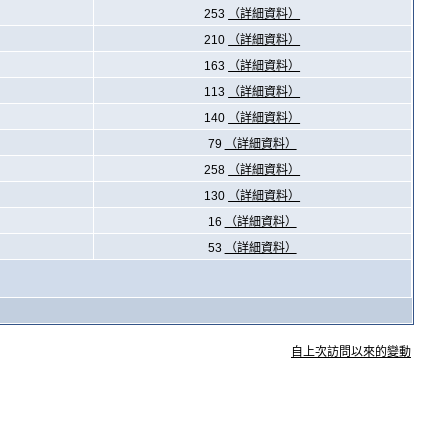
253
（詳細資料）
210
（詳細資料）
163
（詳細資料）
113
（詳細資料）
140
（詳細資料）
79
（詳細資料）
258
（詳細資料）
130
（詳細資料）
16
（詳細資料）
53
（詳細資料）
自上次訪問以來的變動