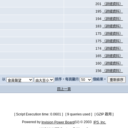
201
（詳細資料）
195
（詳細資料）
194
（詳細資料）
183
（詳細資料）
175
（詳細資料）
175
（詳細資料）
174
（詳細資料）
165
（詳細資料）
160
（詳細資料）
156
（詳細資料）
以
排序，每頁顯示
個結果。
回上一頁
[ Script Execution time: 0.0601 ] [ 9 queries used ] [ GZIP 啟用 ]
Powered by
(U) © 2003
Invision Power Board
IPS, Inc.