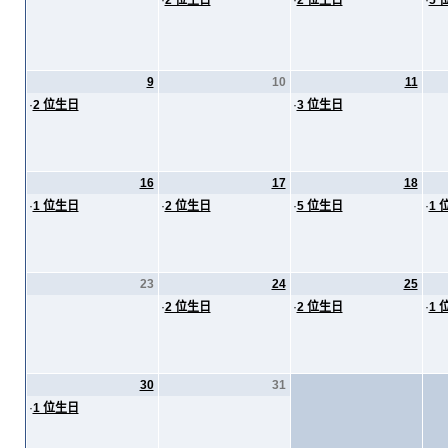
·
2 位生日
·
2 位生日
·
5 
9
10
11
·
2 位生日
·
3 位生日
16
17
18
·
1 位生日
·
2 位生日
·
5 位生日
·
1 
23
24
25
·
2 位生日
·
2 位生日
·
1 
30
31
·
1 位生日