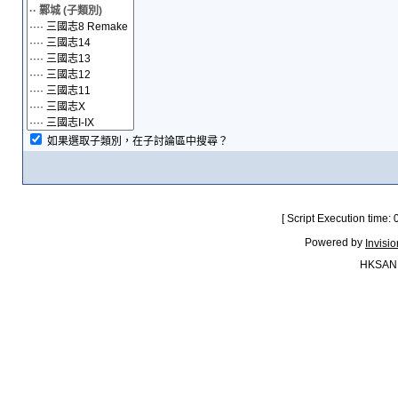
如果選取子類別，在子討論區中搜尋？
[ Script Execution time:
Powered by
Invisi
HKSAN.