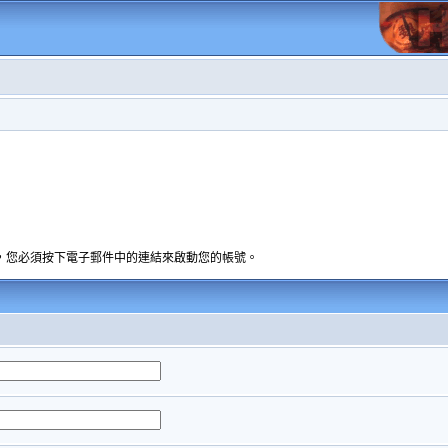
，您必須按下電子郵件中的連結來啟動您的帳號。