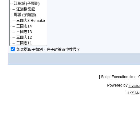
如果選取子類別，在子討論區中搜尋？
[ Script Execution time:
Powered by
Invisi
HKSAN.