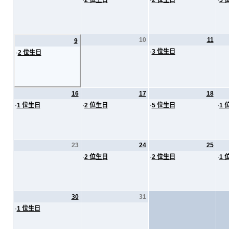
·
2 位生日
·
2 位生日
·
5 
10
11
9
·
3 位生日
·
2 位生日
16
17
18
·
1 位生日
·
2 位生日
·
5 位生日
·
1 
23
24
25
·
2 位生日
·
2 位生日
·
1 
30
31
·
1 位生日