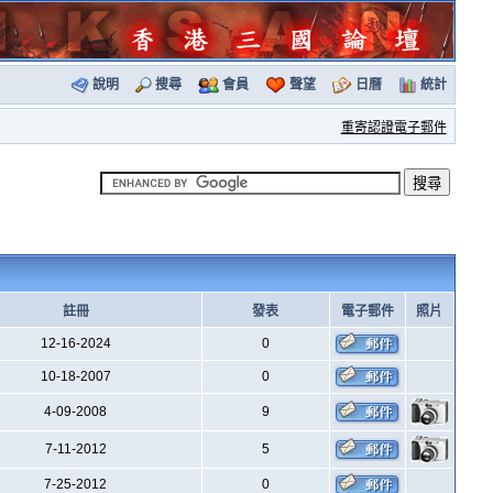
說明
搜尋
會員
聲望
日曆
統計
重寄認證電子郵件
註冊
發表
電子郵件
照片
12-16-2024
0
10-18-2007
0
4-09-2008
9
7-11-2012
5
7-25-2012
0