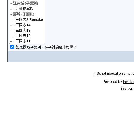
如果選取子類別，在子討論區中搜尋？
[ Script Execution time:
Powered by
Invisi
HKSAN.