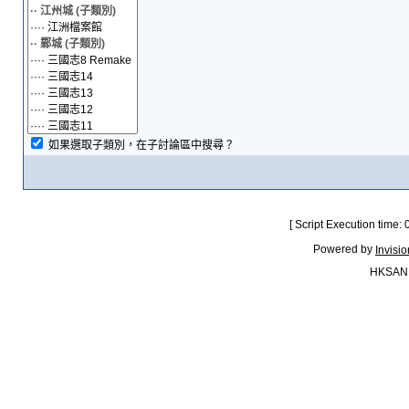
如果選取子類別，在子討論區中搜尋？
[ Script Execution time:
Powered by
Invisi
HKSAN.