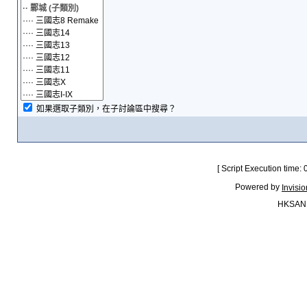
如果選取子類別，在子討論區中搜尋？
[ Script Execution time:
Powered by
Invisi
HKSAN.