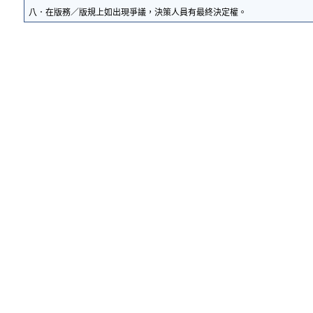
八．在版務／版規上如出現爭議，決策人員有最終決定權。